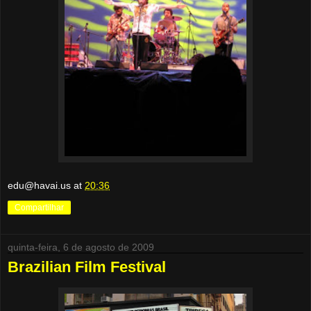
edu@havai.us
at
20:36
Compartilhar
quinta-feira, 6 de agosto de 2009
Brazilian Film Festival