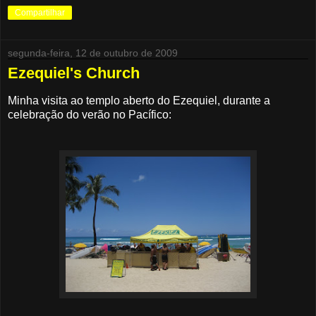
Compartilhar
segunda-feira, 12 de outubro de 2009
Ezequiel's Church
Minha visita ao templo aberto do Ezequiel, durante a
celebração do verão no Pacífico: