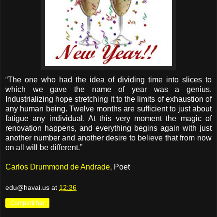
“The one who had the idea of dividing time into slices to
which we gave the name of year was a genius.
Industrializing hope stretching it to the limits of exhaustion of
any human being. Twelve months are sufficient to just about
fatigue any individual. At this very moment the magic of
renovation happens, and everything begins again with just
another number and another desire to believe that from now
on all will be different.”
Carlos Drummond de Andrade
, Poet
edu@havai.us
at
12:36
Compartilhar