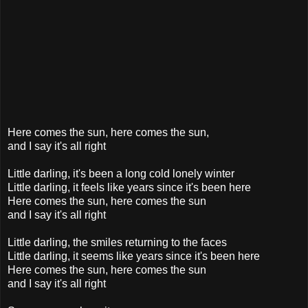
Here comes the sun, here comes the sun,
and I say it's all right
Little darling, it's been a long cold lonely winter
Little darling, it feels like years since it's been here
Here comes the sun, here comes the sun
and I say it's all right
Little darling, the smiles returning to the faces
Little darling, it seems like years since it's been here
Here comes the sun, here comes the sun
and I say it's all right