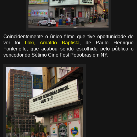
Coincidentemente o único filme que tive oportunidade de
ver foi
Loki, Arnaldo Baptista
, de Paulo Henrique
Fontenelle, que acabou sendo escolhido pelo público o
vencedor do Sétimo Cine Fest Petrobras em NY.